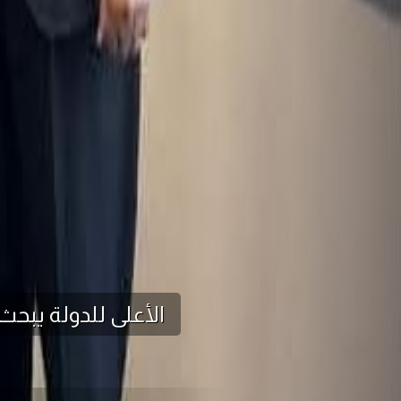
الأعلى للدولة يبح