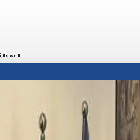
الصفحة الرئ