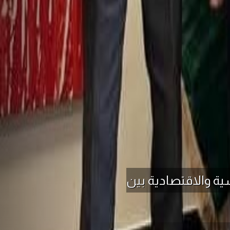
ية والاقتصادية بين