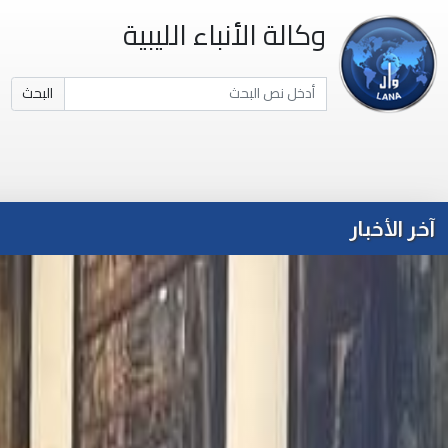
وكالة الأنباء الليبية
البحث
آخر الأخبار