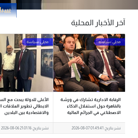
سيا
آخر الأخبار المحلية
الرقابة الادارية تشارك في ورشة
الأعلى للدولة يبحث مع الس
الأمن
بالقاهرة حول استغلال الذكاء
الايطالي تطوير العلاقات 
نصلي
الاصطناعي في الجرائم المالية
والاقتصادية بين البلدين
نشر بتاريخ:
2026-08-07 01:49:41
نشر بتاريخ:
2026-08-06 21:01:16