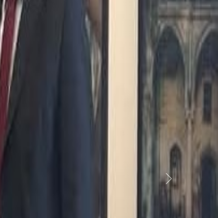
Previous