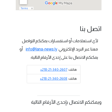
اتصل بنا
لأي استعلامات أو استفسارات يمكنكم التواصل
معنا عبر البريد الإلكتروني:
info@lana-news.ly
أو
يمكنكم الاتصال بنا على إحدى الأرقام التالية:
هاتف:
+218-21-340-2607
هاتف:
+218-21-340-2608
ويمكنكم الاتصال بإحدى الأرقام التالية