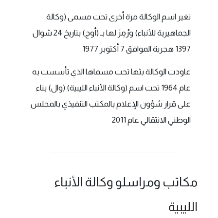
تغير اسم الوكالة مرة أخرى تحت مسمى (وكالة
الجماهيرية للأنباء) ورُمِزَ لها بـ (أوج) بتاريخ 24 شوال
1397 هجرية الموافق 7 أكتوبر 1977
عاودت الوكالة بثها تحت مسماها الذي تأسست به
عام 1964 تحت اسم (وكالة الأنباء الليبية) (وال) بناء
على قرار شؤون الإعلام بالمكتب التنفيذي بالمجلس
الوطني الانتقالي عام 2011
مكاتب ومراسلو وكالة الأنباء
الليبية