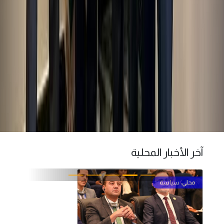
آخر الأخبار المحلية