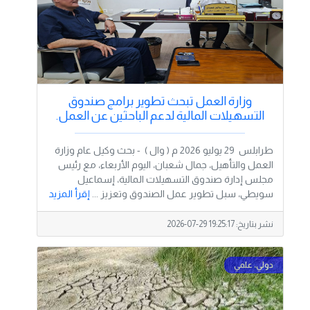
وزارة العمل تبحث تطوير برامج صندوق
التسهيلات المالية لدعم الباحثين عن العمل.
طرابلس 29 يوليو 2026 م ( وال ) - بحث وكيل عام وزارة
العمل والتأهيل، جمال شعبان، اليوم الأربعاء، مع رئيس
مجلس إدارة صندوق التسهيلات المالية، إسماعيل
سويطي، سبل تطوير عمل الصندوق وتعزيز ...
إقرأ المزيد
نشر بتاريخ:
2026-07-29 19:25:17