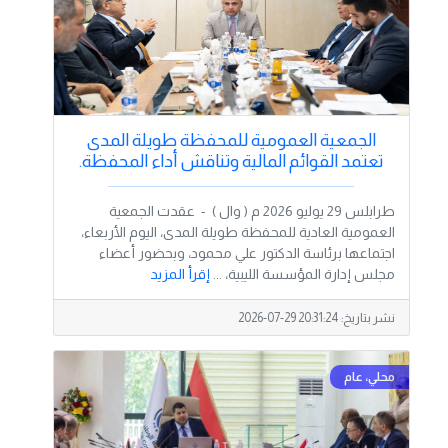
الجمعية العمومية للمحفظة طويلة المدى
تعتمد القوائم المالية وتناقش أداء المحفظة.
طرابلس 29 يوليو 2026 م ( وال ) - عقدت الجمعية
العمومية العادية للمحفظة طويلة المدى، اليوم الأربعاء،
اجتماعها برئاسة الدكتور علي محمود، وبحضور أعضاء
مجلس إدارة المؤسسة الليبية، ...
إقرأ المزيد
نشر بتاريخ:
2026-07-29 20:31:24