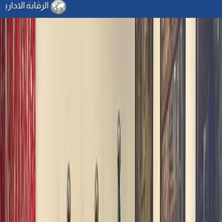
الرقابة الادارية تشارك