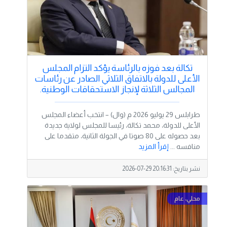
تكالة بعد فوزه بالرئاسة يؤكد التزام المجلس
الأعلى للدولة بالاتفاق الثلاثي الصادر عن رئاسات
المجالس الثلاثة لإنجاز الاستحقاقات الوطنية.
طرابلس 29 يوليو 2026 م (وال) – انتخب أعضاء المجلس
الأعلى للدولة، محمد تكالة، رئيسا للمجلس لولاية جديدة
بعد حصوله على 80 صوتا في الجولة الثانية، متقدما على
منافسه ...
إقرأ المزيد
نشر بتاريخ:
2026-07-29 20:16:31