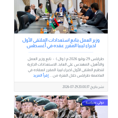
وزير العمل يتابع استعدادات الملتقى الأول
لخبراء ليبيا المقرر عقده في أغسطس.
طرابلس 29 يوليو 2026 م ( وال ) - تابع وزير العمل
والتأهيل، المهندس علي العابد، الاستعدادات الجارية
لتنظيم الملتقى الأول لخبراء ليبيا، المقرر انعقاده في
العاصمة طرابلس خلال الفترة من ...
إقرأ المزيد
نشر بتاريخ:
2026-07-29 20:00:37