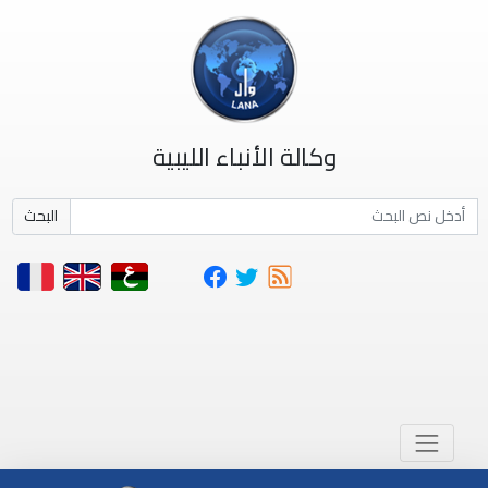
وكالة الأنباء الليبية
البحث