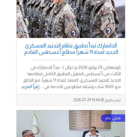
الدانمارك تبدأ تطبيق نظام التجنيد العسكري
الجديد لمدة 11 شهراً مطلع أغسطس القادم.
كوبنهاجن 29 يوليو 2026 م ( وال ) - تبدأ الدنمارك في
الثالث من أغسطس المقبل التطبيق الكامل لنظامها
الجديد للتجنيد العسكري، الممتد لمدة 11 شهراً، مع التحاق
نحو 1600 شاب وشابة متطوعين للخدمة في ...
إقرأ المزيد
نشر بتاريخ:
2026-07-29 19:46:38