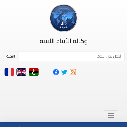
وكالة الأنباء الليبية
البحث