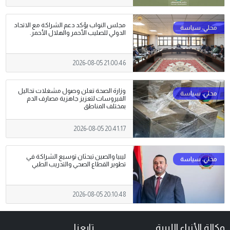
مجلس النواب يؤكد دعم الشراكة مع الاتحاد
الدولي للصليب الأحمر والهلال الأحمر.
2026-08-05 21:00:46
وزارة الصحة تعلن وصول مشغلات تحاليل
الفيروسات لتعزيز جاهزية مصارف الدم
بمختلف المناطق
2026-08-05 20:41:17
ليبيا والصين تبحثان توسيع الشراكة في
تطوير القطاع الصحي والتدريب الطبي
2026-08-05 20:10:48
وكالة الأنباء الليبية
تابعنا