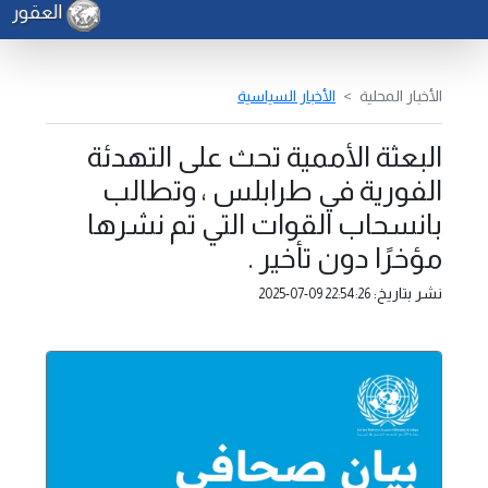
العقوري ي
الأخبار المحلية
الأخبار السياسية
البعثة الأممية تحث على التهدئة
الفورية في طرابلس ، وتطالب
بانسحاب القوات التي تم نشرها
مؤخرًا دون تأخير .
نشر بتاريخ:
2025-07-09 22:54:26