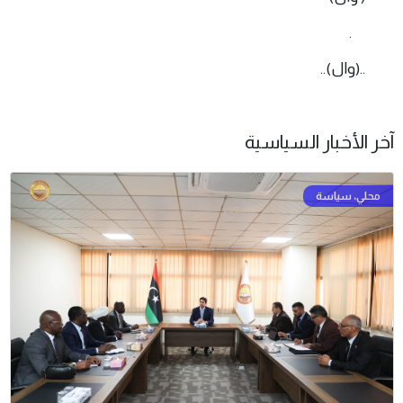
.
..(وال)..
آخر الأخبار السياسية