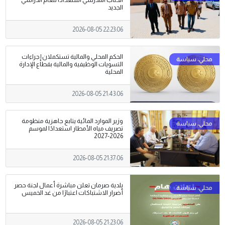
الكتاب المدرسي استعدادًا للعام الدراسي
الجديد
2026-08-05 22:23:06
الحكم المحلي والمالية تستكملان إجراءات
التسويات الوظيفية والمالية بقطاع الإدارة
المحلية
2026-08-05 21:43:06
وزير الموارد المائية يتابع جاهزية منظومة
تصريف مياه الأمطار استعدادًا لموسم
2026-2027
2026-08-05 21:37:06
بلدية صرمان تعلن مباشرة أعمال لجنة حصر
أضرار الاشتباكات اعتبارًا من غد الخميس
2026-08-05 21:23:06