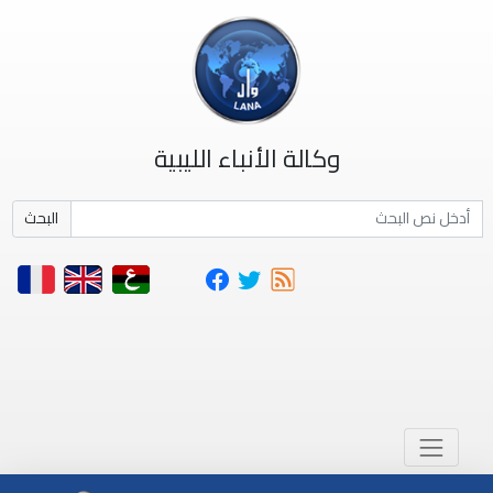
وكالة الأنباء الليبية
البحث