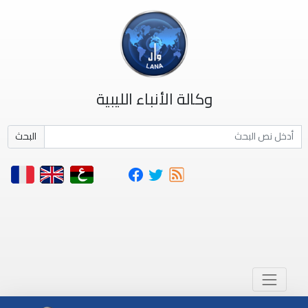
وكالة الأنباء الليبية
البحث