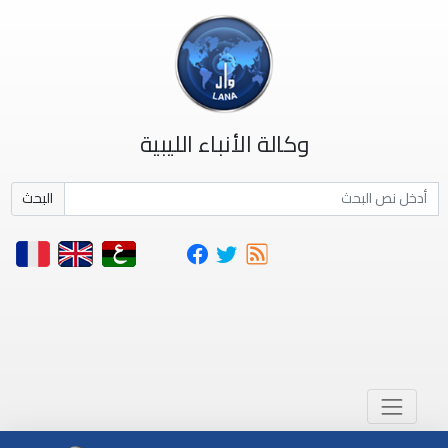
وكالة الأنباء الليبية
البحث