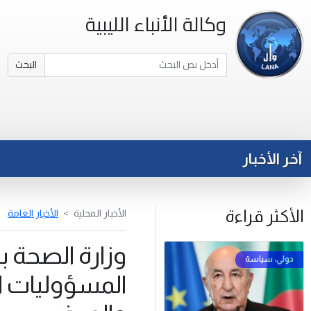
وكالة الأنباء الليبية
البحث
آخر الأخبار
الأكثر قراءة
الأخبار المحلية
الأخبار العامة
وزارة الصحة ب
المسؤوليات ا