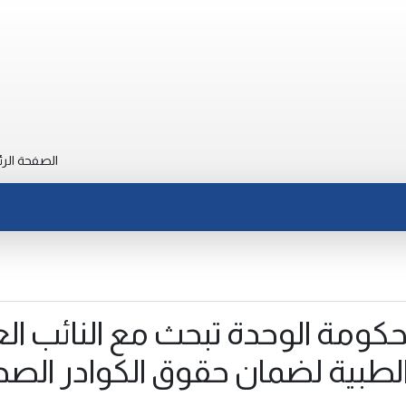
الصفحة الرئ
حكومة الوحدة تبحث مع النائب الع
لطبية لضمان حقوق الكوادر الصح