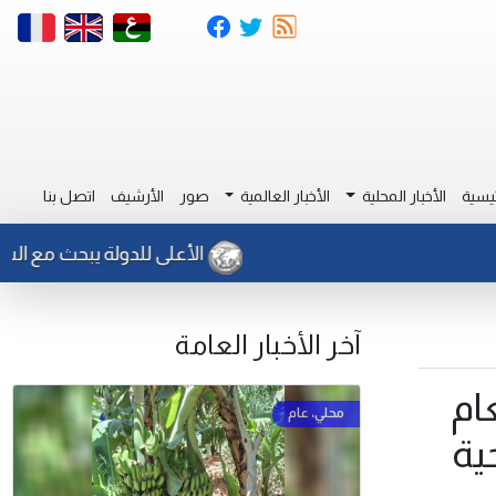
يسية
الأخبار المحلية
الأخبار العالمية
صور
الأرشيف
اتصل بنا
الأعلى للدولة يبحث مع السفير الاي
آخر الأخبار العامة
ام
ية