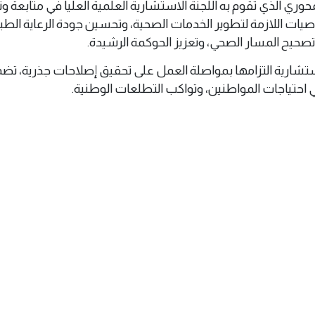
محوري الذي تقوم به اللجنة الاستشارية العلمية العليا في متابعة وت
صيات اللازمة لتطوير الخدمات الصحية، وتحسين جودة الرعاية الطبي
تصحيح المسار الصحي، وتعزيز الحوكمة الرشيدة.
استشارية التزامها بمواصلة العمل على تحقيق إصلاحات جذرية، تض
 احتياجات المواطنين، وتواكب التطلعات الوطنية.