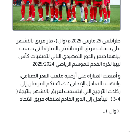
طرابلس 25 مارس 2025 م (وال)- فاز فريق بالاشهر
على حساب فريق الترسانة في المباراة التي جمعت
بينهما ضمن الدور التمهيدي الثاني لتصفيات كأس
ليبيا لكرة القدم للموسم الرياضي 2025/2024.
و أقيمت المباراة على أرضية ملعب النهر الصناعي،
وانتهت بالتعادل الإيجابي 2-2، ليُحتكم الفريقان إلى
ركلات الترجيح التي ابتسمت لفريق بالاشهر بنتيجة (
4-3 ) ، ليتأهل إلى الدور القادم لملاقاة فريق الاتحاد.
..( وال ) ..