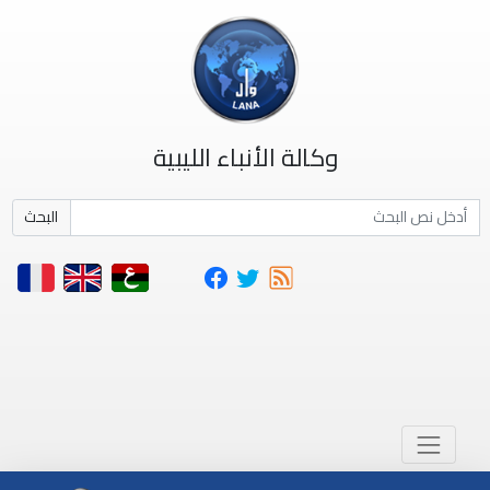
وكالة الأنباء الليبية
البحث