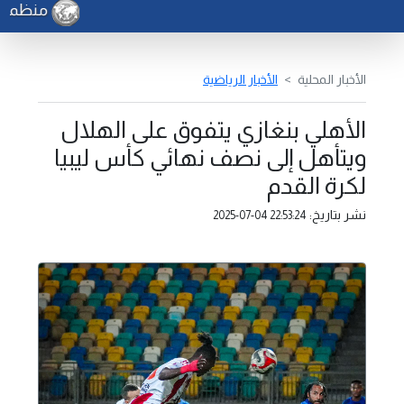
منظمة الف
الأخبار المحلية
الأخبار الرياضية
الأهلي بنغازي يتفوق على الهلال
ويتأهل إلى نصف نهائي كأس ليبيا
لكرة القدم
نشر بتاريخ:
2025-07-04 22:53:24