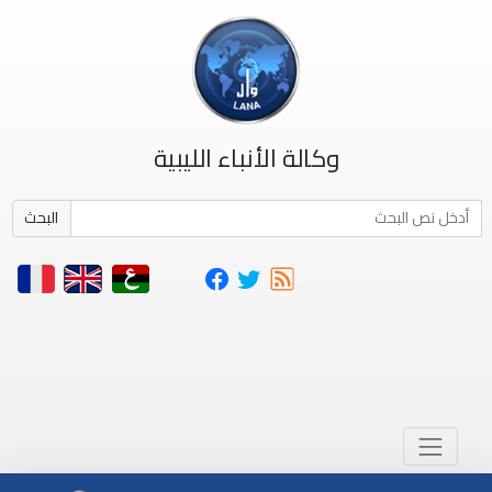
وكالة الأنباء الليبية
البحث