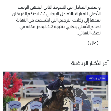
واستمر التعادل في الشوط الثاني، لينتهي الوقت
الأصلي للمباراة بالتعادل الإيجابي 1-1، ليحتكم الفريقان
بعدها إلى ركلات الترجيح، التي ابتسمت في النهاية
لصالح الأهلي بنغازي بنتيجة 2-4، ليحجز مكانه في
نصف النهائي.
.. ( وال ) ..
آخر الأخبار الرياضية