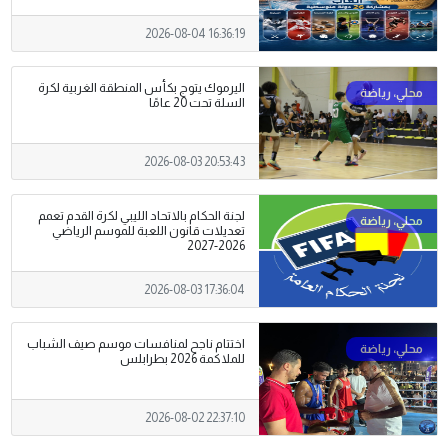
2026-08-04 16:36:19
اليرموك يتوج بكأس المنطقة الغربية لكرة
السلة تحت 20 عامًا
2026-08-03 20:53:43
لجنة الحكام بالاتحاد الليبي لكرة القدم تعمم
تعديلات قانون اللعبة للموسم الرياضي
2026-2027
2026-08-03 17:36:04
اختتام ناجح لمنافسات موسم صيف الشباب
للملاكمة 2026 بطرابلس
2026-08-02 22:37:10