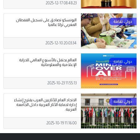
2025-12-17 08:48:23
اليونسكو تصادق على تسجيل القفطان
المغربي تراثا عالميا
2025-12-10 20:03:34
العالم يحتفل بالأسبوع العالمي للدراية
الإعلامية والمعلوماتية
2025-10-23 11:55:13
الاتحاد العام للآثاريين العرب يقترح إنشاء
إدارة لحماية الآثار العربية داخل الجامعة
العربية.
2025-10-19 11:16:00