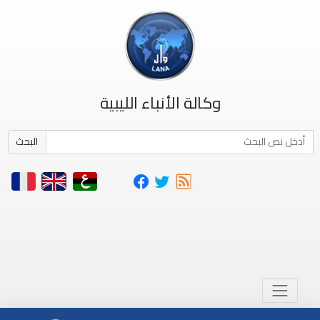
وكالة الأنباء الليبية
البحث