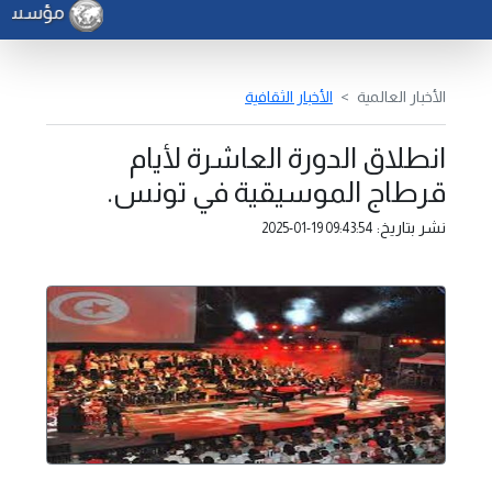
مؤسسة الن
الأخبار العالمية
الأخبار الثقافية
انطلاق الدورة العاشرة لأيام
قرطاج الموسيقية في تونس.
نشر بتاريخ:
2025-01-19 09:43:54