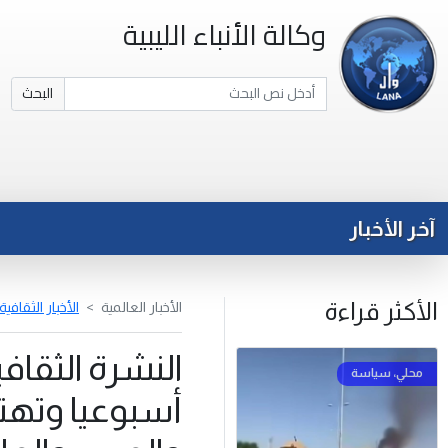
وكالة الأنباء الليبية
البحث
آخر الأخبار
الأكثر قراءة
الأخبار العالمية
الأخبار الثقافية
النشرة الثقافي
أسبوعيا وتهتم