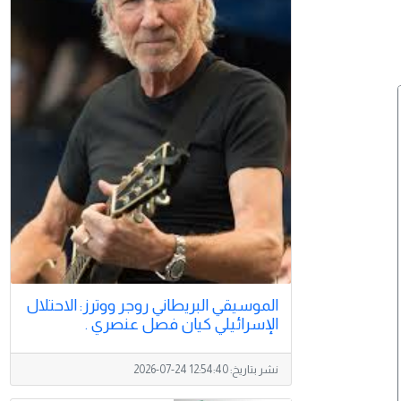
الموسيقي البريطاني روجر ووترز: الاحتلال
الإسرائيلي كيان فصل عنصري .
نشر بتاريخ:
2026-07-24 12:54:40