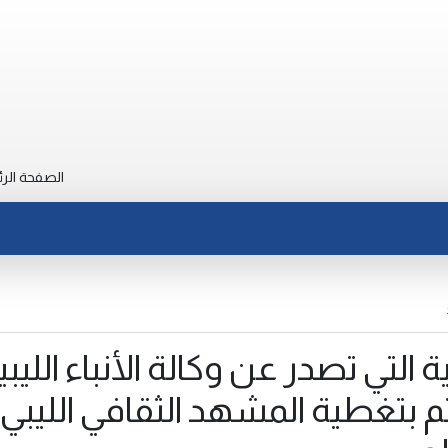
الصفحة الرئ
ة التي تصدر عن وكالة الأنباء الليبي
 بتغطية المشهد الثقافي الليبي