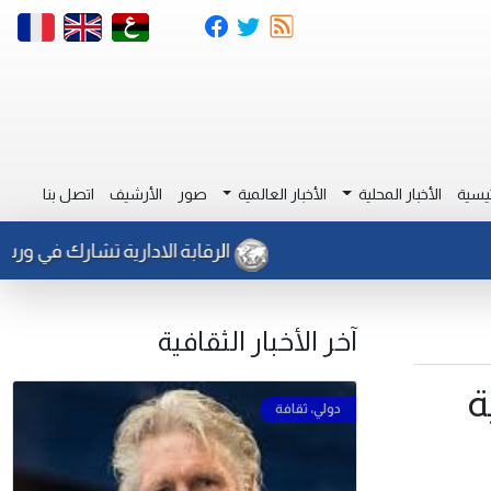
يسية
الأخبار المحلية
الأخبار العالمية
صور
الأرشيف
اتصل بنا
الرقابة الادارية تشارك في ورشة بالقا
آخر الأخبار الثقافية
ة