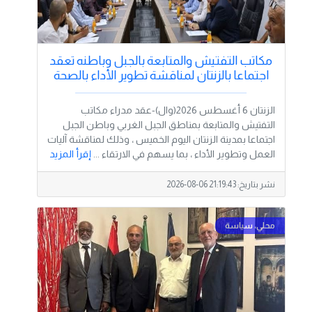
مكاتب التفتيش والمتابعة بالجبل وباطنه تعقد
اجتماعا بالزنتان لمناقشة تطوير الأداء بالصحة
الزنتان 6 أغسطس 2026(وال)-عقد مدراء مكاتب
التفتيش والمتابعة بمناطق الجبل الغربي وباطن الجبل
اجتماعا بمدينة الزنتان اليوم الخميس ، وذلك لمناقشة آليات
العمل وتطوير الأداء ، بما يسهم في الارتقاء ...
إقرأ المزيد
نشر بتاريخ:
2026-08-06 21:19:43