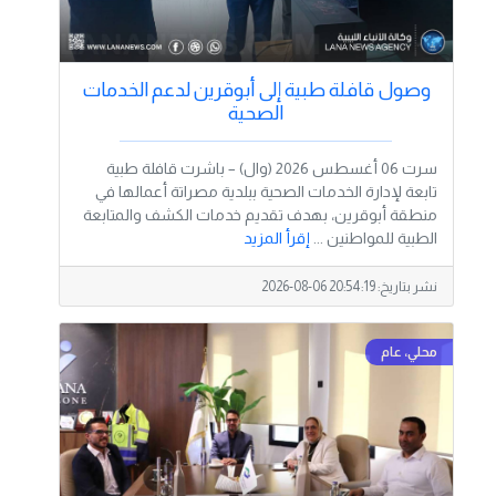
وصول قافلة طبية إلى أبوقرين لدعم الخدمات
الصحية
سرت 06 أغسطس 2026 (وال) – باشرت قافلة طبية
تابعة لإدارة الخدمات الصحية ببلدية مصراتة أعمالها في
منطقة أبوقرين، بهدف تقديم خدمات الكشف والمتابعة
الطبية للمواطنين ...
إقرأ المزيد
نشر بتاريخ:
2026-08-06 20:54:19