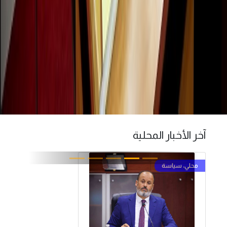
آخر الأخبار المحلية