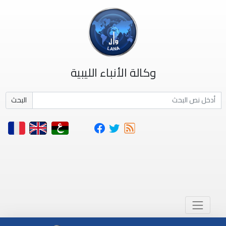
وكالة الأنباء الليبية
البحث