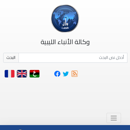
وكالة الأنباء الليبية
البحث