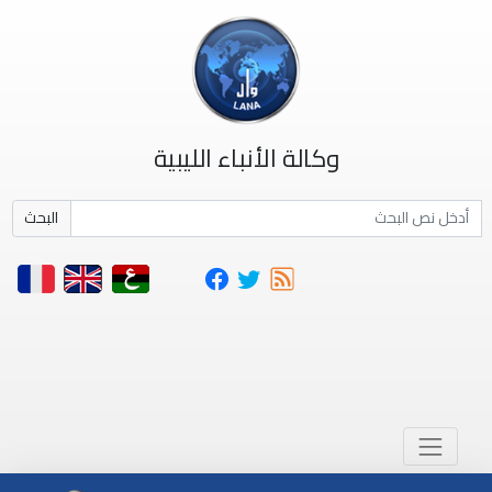
وكالة الأنباء الليبية
البحث