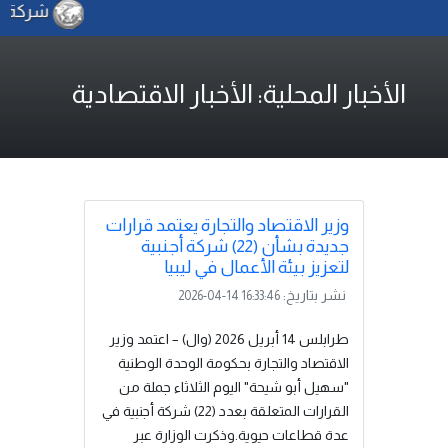
شركة الكهربا
الأخبار المحلية: الأخبار الاقتصادية
وزير الاقتصاد والتجارة يعتمد قرارات
جديدة بشأن (22) شركة أجنبية
لتعزيز بيئة الأعمال في ليبيا
نشر بتاريخ:
2026-04-14 16:33:46
طرابلس 14 أبريل 2026 (وال) – اعتمد وزير
الاقتصاد والتجارة بحكومة الوحدة الوطنية
"سهيل أبو شيحة" اليوم الثلاثاء جملة من
القرارات المتعلقة بعدد (22) شركة أجنبية في
عدة قطاعات حيوية.وذكرت الوزارة عبر