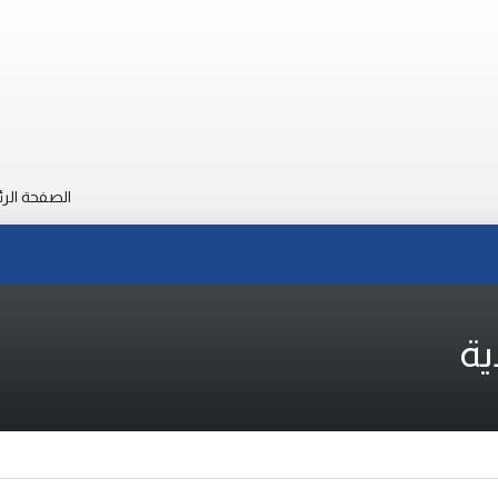
الصفحة الرئ
ية