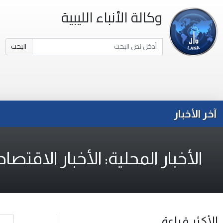
وكالة الأنباء الليبية
البحث
آخر الأخبار
الأخبار المحلية: الأخبار الاقتصاد
الأكثر قراءة