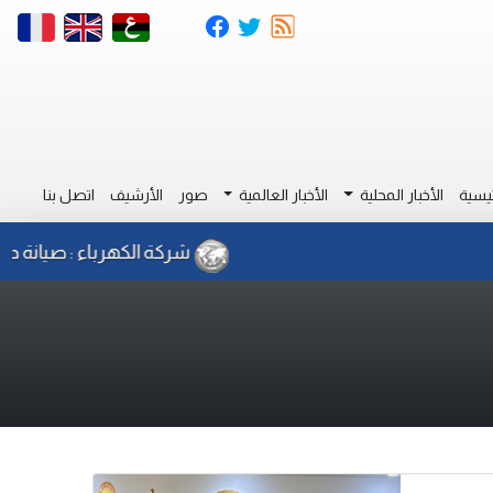
يسية
الأخبار المحلية
الأخبار العالمية
صور
الأرشيف
اتصل بنا
شركة الكهرباء : صيانة دائرة مجدول 