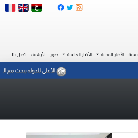
يسية
الأخبار المحلية
الأخبار العالمية
صور
الأرشيف
اتصل بنا
الأعلى للدولة يبحث مع السفير ال