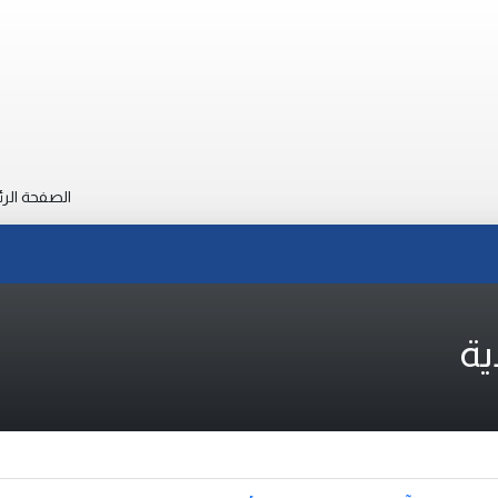
الصفحة الرئ
ية