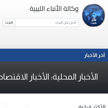
وكالة الأنباء الليبية
البحث
آخر الأخبار
الأخبار المحلية: الأخبار الاقتصاد
الأكثر قراءة