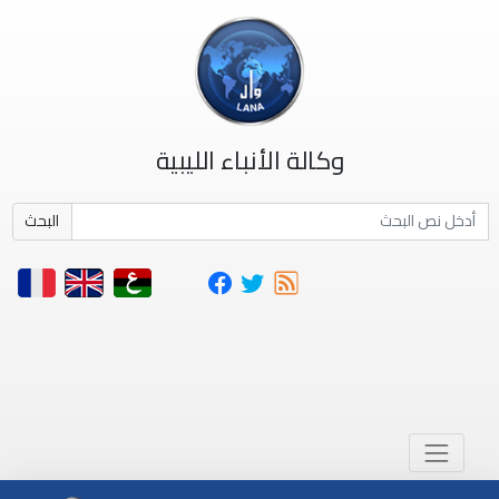
وكالة الأنباء الليبية
البحث