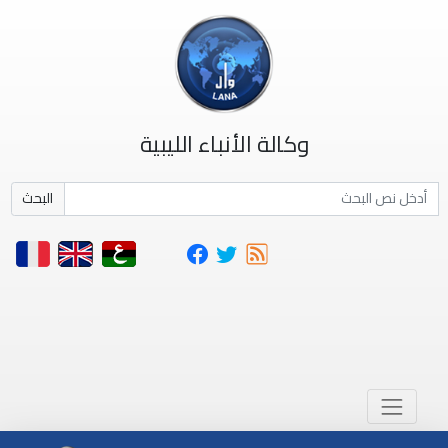
وكالة الأنباء الليبية
البحث