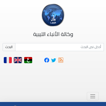
وكالة الأنباء الليبية
البحث