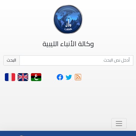
وكالة الأنباء الليبية
البحث