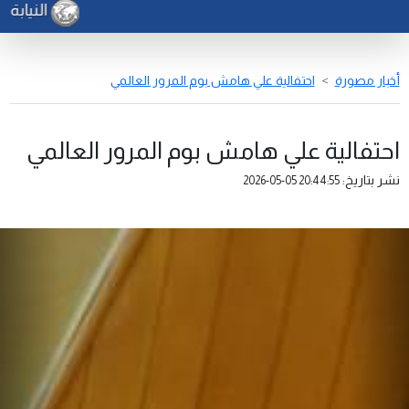
النيابة ا
أخبار مصورة
احتفالية علي هامش بوم المرور العالمي
احتفالية علي هامش بوم المرور العالمي
نشر بتاريخ:
2026-05-05 20:44:55