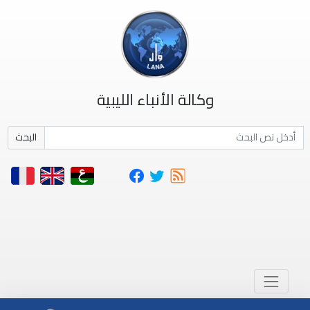
وكالة الأنباء الليبية
البحث