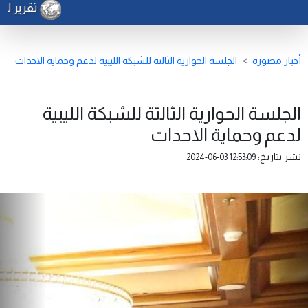
تقرير لـ (
أخبار مصورة
الجلسة الحوارية الثالتة للشبكة الليبية لدعم وحماية الاحدات
الجلسة الحوارية الثالتة للشبكة الليبية
لدعم وحماية الاحدات
نشر بتاريخ:
2024-06-03 12:53:09