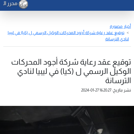
محرر الشؤون
أخبار مصورة
توقيع عقد رعاية شركة أجود المحركات الوكيل الرسمي ل (كيا) في ليبيا
لنادي الترسانة
توقيع عقد رعاية شركة أجود المحركات
الوكيل الرسمي ل (كيا) في ليبيا لنادي
الترسانة
نشر بتاريخ:
2024-01-27 16:20:27