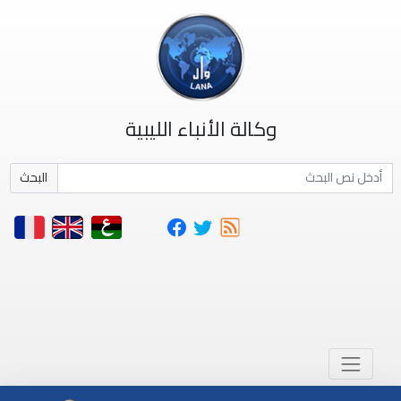
وكالة الأنباء الليبية
البحث