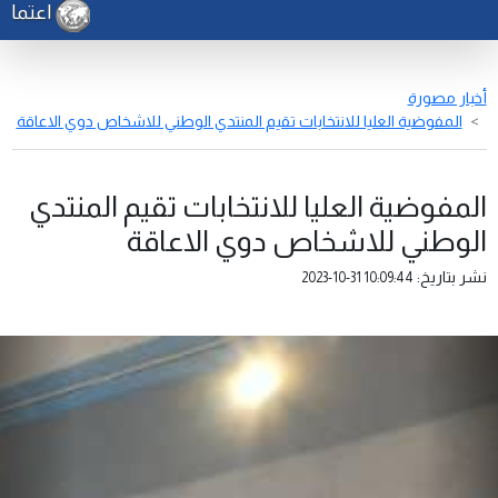
اعتماد نت
أخبار مصورة
المفوضية العليا للانتخابات تقيم المنتدي الوطني للاشخاص دوي الاعاقة
المفوضية العليا للانتخابات تقيم المنتدي
الوطني للاشخاص دوي الاعاقة
نشر بتاريخ:
2023-10-31 10:09:44