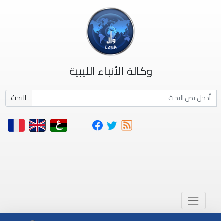
وكالة الأنباء الليبية
البحث