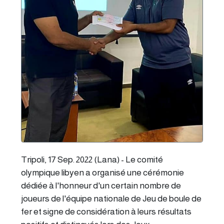
Tripoli, 17 Sep. 2022 (Lana) - Le comité
olympique libyen a organisé une cérémonie
dédiée à l'honneur d'un certain nombre de
joueurs de l'équipe nationale de Jeu de boule de
fer et signe de considération à leurs résultats