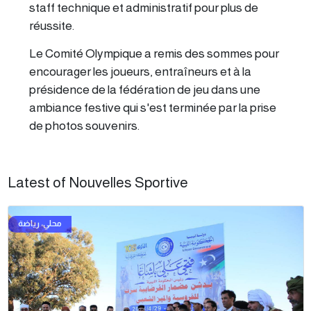
staff technique et administratif pour plus de
réussite.
Le Comité Olympique a remis des sommes pour
encourager les joueurs, entraîneurs et à la
présidence de la fédération de jeu dans une
ambiance festive qui s'est terminée par la prise
de photos souvenirs.
Latest of Nouvelles Sportive