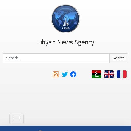
Libyan News Agency
Search