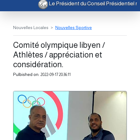
Le Président du Conseil Présidentiel 
Nouvelles Locales
Nouvelles Sportive
Comité olympique libyen /
Athlètes / appréciation et
considération.
Pulbished on:
2022-09-17 20:36:11