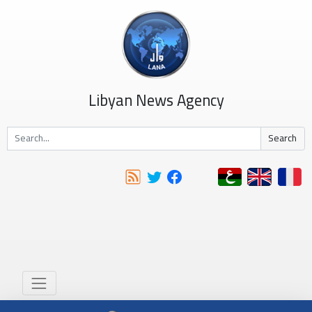
Libyan News Agency
Search