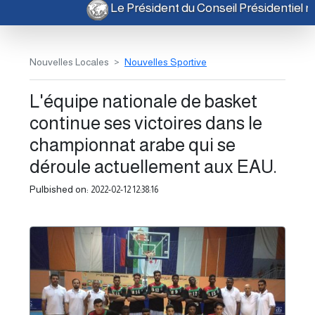
Le Président du Conseil Présidentiel
Nouvelles Locales
Nouvelles Sportive
L'équipe nationale de basket
continue ses victoires dans le
championnat arabe qui se
déroule actuellement aux EAU.
Pulbished on:
2022-02-12 12:38:16