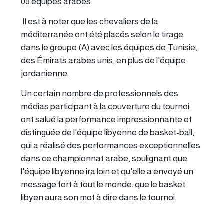
08 équipes arabes.
Il est à noter que les chevaliers de la
méditerranée ont été placés selon le tirage
dans le groupe (A) avec les équipes de Tunisie,
des Émirats arabes unis, en plus de l'équipe
jordanienne.
Un certain nombre de professionnels des
médias participant à la couverture du tournoi
ont salué la performance impressionnante et
distinguée de l'équipe libyenne de basket-ball,
qui a réalisé des performances exceptionnelles
dans ce championnat arabe, soulignant que
l'équipe libyenne ira loin et qu'elle a envoyé un
message fort à tout le monde. que le basket
libyen aura son mot à dire dans le tournoi.