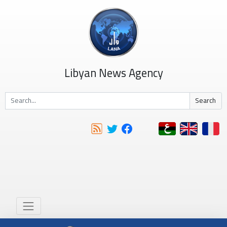
Libyan News Agency
Search