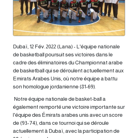
Dubaï, 12 Fév. 2022 (Lana) - L'équipe nationale
de basketball poursuit ses victoires dans le
cadre des éliminatoires du Championnat arabe
de basketball qui se déroulent actuellement aux
Emirats Arabes Unis, où notre équipe a battu
son homologue jordanienne (81-69).
Notre équipe nationale de basket-ball a
également remporté une victoire importante sur
l'équipe des Émirats arabes unis avec un score
de (93-74), dans ce tournoi qui se déroule
actuellement à Dubaï, avec la participation de