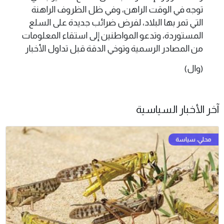
توجه في الوقت الراهن، وفي ظل الظروف الراهنة
التي تمر بها البلاد، لفرض ضرائب جديدة على السلع
المستوردة، وتدعو المواطنين إلى استقاء المعلومات
من المصادر الرسمية وتوخي الدقة قبل تداول الأخبار
(وال)
آخر الأخبار السياسية