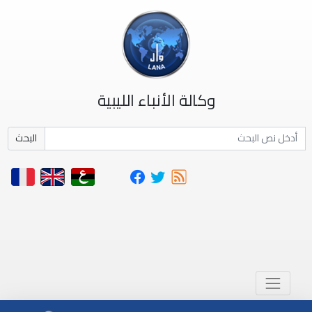
وكالة الأنباء الليبية
البحث