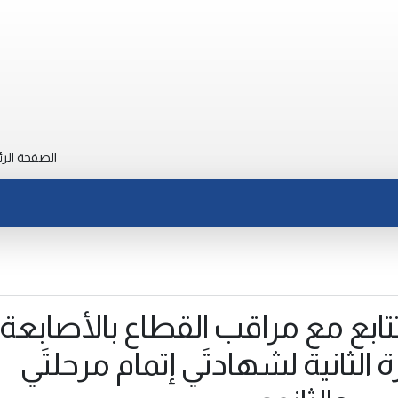
الصفحة الرئ
 تتابع مع مراقب القطاع بالأصابعة
ة الثانية لشهادتَي إتمام مرحلتَي