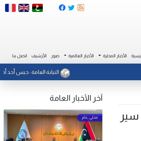
يسية
الأخبار المحلية
الأخبار العالمية
صور
الأرشيف
اتصل بنا
النيابة العامة : حبس أحد أفراد جها
آخر الأخبار العامة
 سير