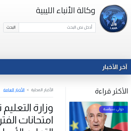
وكالة الأنباء الليبية
البحث
آخر الأخبار
الأكثر قراءة
الأخبار المحلية
الأخبار العامة
وزارة التعليم
امتحانات الفتر