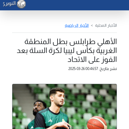
النويري ي
الأخبار المحلية
الأخبار الرياضية
الأهلي طرابلس بطل المنطقة
الغربية بكأس ليبيا لكرة السلة بعد
الفوز على الاتحاد
نشر بتاريخ:
2025-03-26 00:46:57