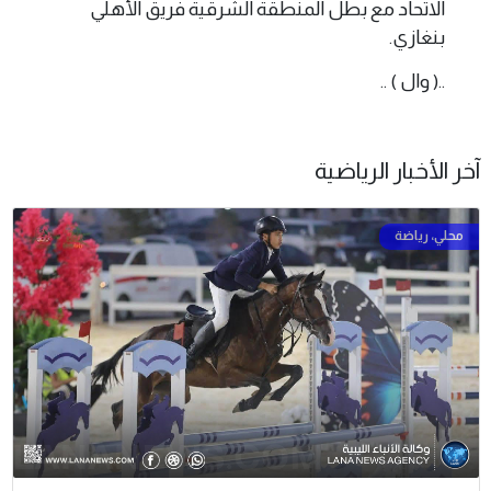
الاتحاد مع بطل المنطقة الشرقية فريق الأهلي
بنغازي.
..( وال ) ..
آخر الأخبار الرياضية