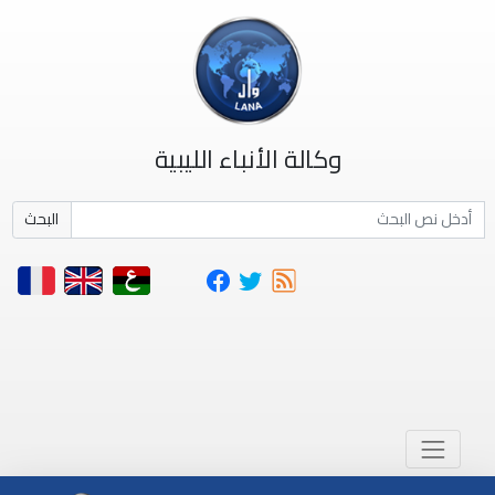
وكالة الأنباء الليبية
البحث