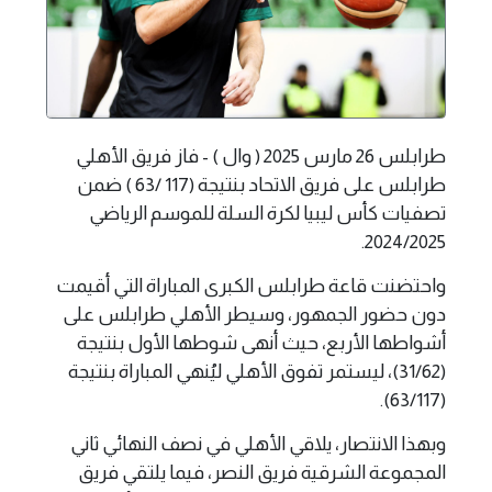
طرابلس 26 مارس 2025 ( وال ) - فاز فريق الأهلي
طرابلس على فريق الاتحاد بنتيجة (117 /63 ) ضمن
تصفيات كأس ليبيا لكرة السلة للموسم الرياضي
2024/2025.
واحتضنت قاعة طرابلس الكبرى المباراة التي أقيمت
دون حضور الجمهور، وسيطر الأهلي طرابلس على
أشواطها الأربع، حيث أنهى شوطها الأول بنتيجة
(31/62)، ليستمر تفوق الأهلي ليُنهي المباراة بنتيجة
(63/117).
وبهذا الانتصار، يلاقي الأهلي في نصف النهائي ثاني
المجموعة الشرقية فريق النصر، فيما يلتقي فريق