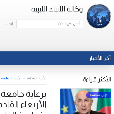
وكالة الأنباء الليبية
البحث
آخر الأخبار
الأكثر قراءة
الأخبار المحلية
الأخبار الثقافية
برعاية جامعة 
الأربعاء القا