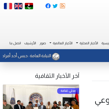
يسية
الأخبار المحلية
الأخبار العالمية
صور
الأرشيف
اتصل بنا
النيابة العامة : حبس أحد أفراد جهاز الأم
آخر الأخبار الثقافية
لوعي