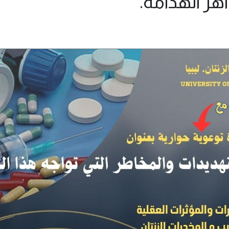
هر الهدامة.