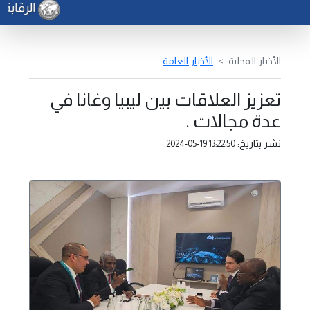
الرقابة 
الأخبار المحلية
الأخبار العامة
تعزيز العلاقات بين ليبيا وغانا في
عدة مجالات .
نشر بتاريخ:
2024-05-19 13:22:50