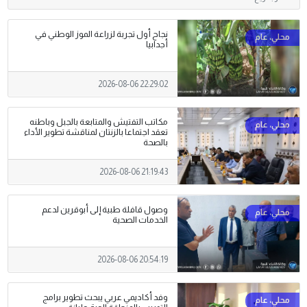
نجاح أول تجربة لزراعة الموز الوطني في
أجدابيا
2026-08-06 22:29:02
مكاتب التفتيش والمتابعة بالجبل وباطنه
تعقد اجتماعا بالزنتان لمناقشة تطوير الأداء
بالصحة
2026-08-06 21:19:43
وصول قافلة طبية إلى أبوقرين لدعم
الخدمات الصحية
2026-08-06 20:54:19
وفد أكاديمي عربي يبحث تطوير برامج