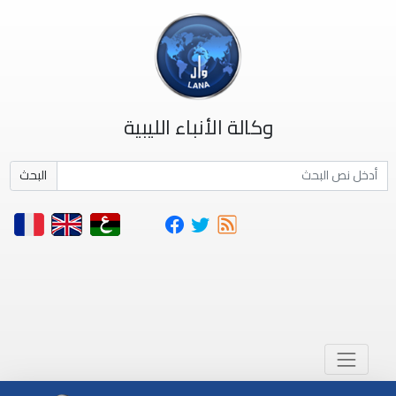
وكالة الأنباء الليبية
البحث