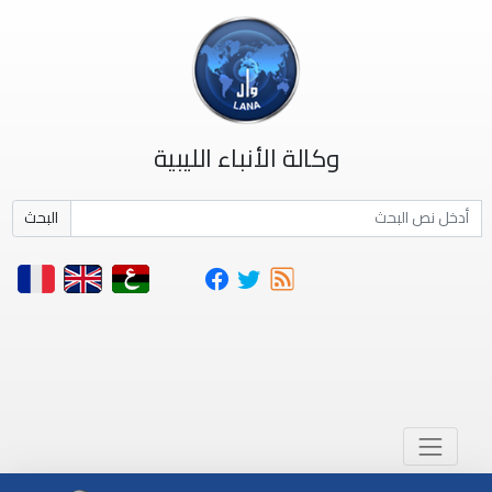
وكالة الأنباء الليبية
البحث