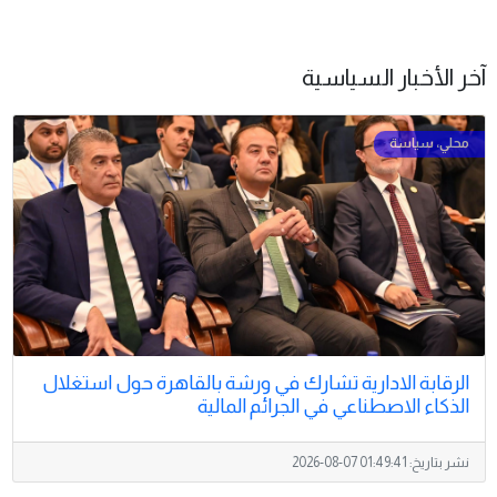
آخر الأخبار السياسية
الرقابة الادارية تشارك في ورشة بالقاهرة حول استغلال
الذكاء الاصطناعي في الجرائم المالية
نشر بتاريخ:
2026-08-07 01:49:41