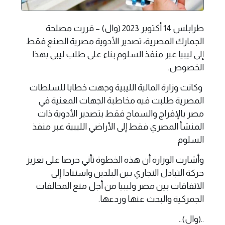
طرابلس 14 أكتوبر 2023 (وال) – قررت مصلحة
الجمارك المصرية، تصدير الأدوية مصرية الصنع فقط
إلى ليبيا عبر منفذ السلوم بناء على طلب ليبي بهذا
الخصوص.
وكانت وزارة المالية الليبية وجهت خطابا للسلطات
المصرية طلبت فيه مخاطبة الجهات المعنية في
مصر بالإفراج والسماح فقط بتصدير الأدوية ذات
المنشأ المصري فقط إلى الأراضي الليبية عبر منفذ
السلوم
وأشارت الوزارة أن هذه الخطوة تأتي حرصا على تعزيز
حركة التبادل التجاري بين البلدين واستنادا إلى
الاتفاقات بين مصر وليبيا من أجل منع المخالفات
الجمركية والبحث عنها وردعها.
..(وال)..