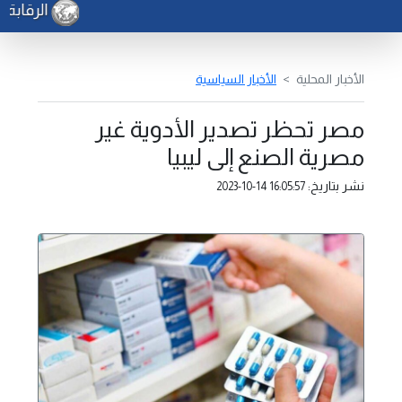
الرقابة ا
الأخبار المحلية
الأخبار السياسية
مصر تحظر تصدير الأدوية غير
مصرية الصنع إلى ليبيا
نشر بتاريخ:
2023-10-14 16:05:57