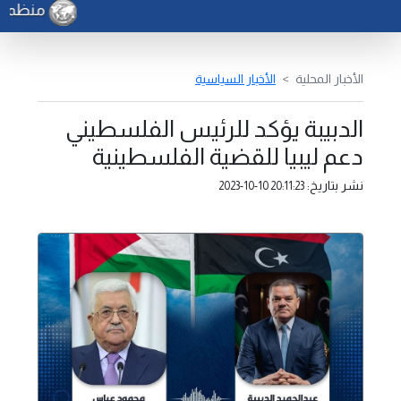
منظمة ال
الأخبار المحلية
الأخبار السياسية
الدبيبة يؤكد للرئيس الفلسطيني
دعم ليبيا للقضية الفلسطينية
نشر بتاريخ:
2023-10-10 20:11:23