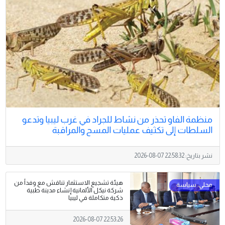
منظمة الفاو تحذر من نشاط للجراد في غرب ليبيا وتدعو
السلطات إلى تكثيف عمليات المسح والمراقبة
نشر بتاريخ:
2026-08-07 22:58:32
هيئة تشجيع الاستثمار تناقش مع وفداً من
شركة نيكل الألمانية إنشاء مدينة طبية
ذكية متكاملة في ليبيا
2026-08-07 22:53:26