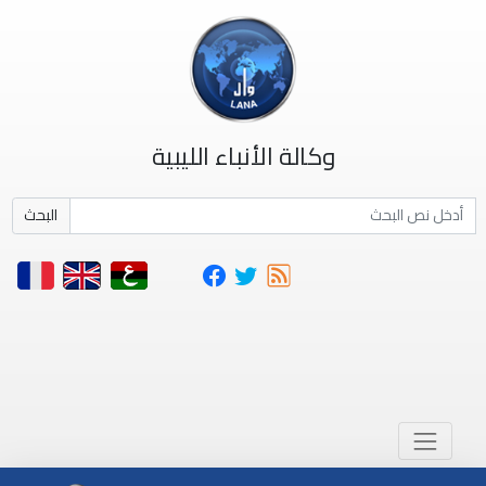
وكالة الأنباء الليبية
البحث