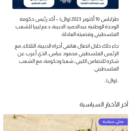
طرابلس 10 أكتوبر 2023 (وال) – أكد رئيس حكومة
الوحدة الوطنية عبدالحميد الدبيبة، دعم ليبيا للشعب
الفلسطيني وقضيته العادلة.
جاء ذلك خلال اتصال هاتفي أجراه الدبيبة، الثلاثاء، مع
الرئيس الفلسطيني محمود عباس، الذي أعرب عن
شكره للتضامن الليبي، شعبا وحكومة، مع الشعب
الفلسطيني .
..(وال)..
آخر الأخبار السياسية