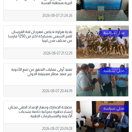
البرية بمنطقة العسة .
2026-08-07 21:24:26
بلدية هراوة تحتضن مهرجان لمة الفرسان
للميز الشعبي بمشاركة اكثر من 1250 فارسا
من مختلف مدن ليبيا
2026-08-07 21:12:29
تنفيذ أولى عمليات التحقق من تتبع الأدوية
عبر منفذ مطار معيتيقة الدولي
2026-08-07 20:46:39
مصلحة الجمارك وجهاز الإمداد الطبي تبحثان
إنشاء حظيرة جمركية خاصة بشحنات
الأدوية والمستلزمات الطبية .
2026-08-07 20:09:28