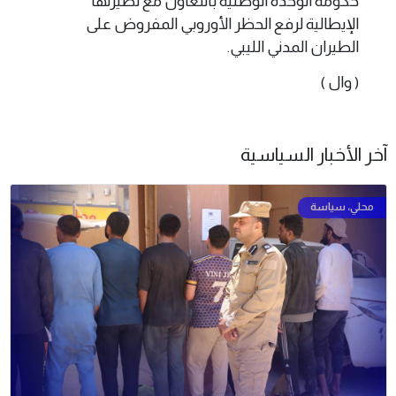
حكومة الوحدة الوطنية بالتعاون مع نظيرتها
الإيطالية لرفع الحظر الأوروبي المفروض على
الطيران المدني الليبي.
( وال )
آخر الأخبار السياسية