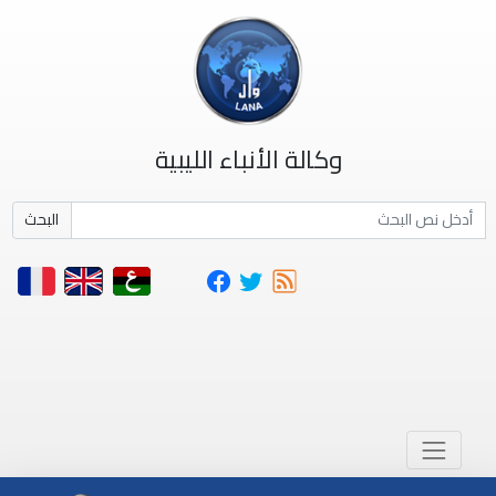
وكالة الأنباء الليبية
البحث