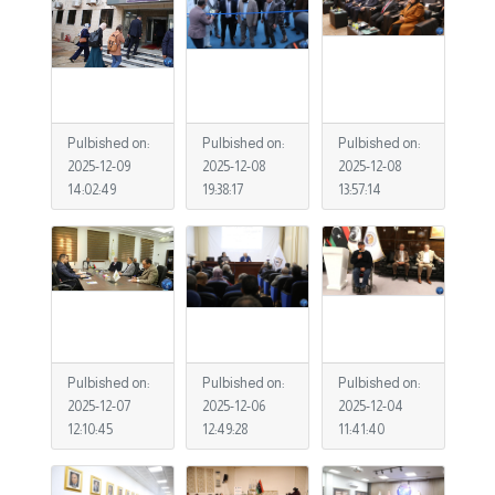
Pulbished on:
Pulbished on:
Pulbished on:
2025-12-09
2025-12-08
2025-12-08
14:02:49
19:38:17
13:57:14
Pulbished on:
Pulbished on:
Pulbished on:
2025-12-07
2025-12-06
2025-12-04
12:10:45
12:49:28
11:41:40