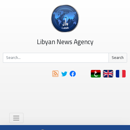
Libyan News Agency
Search