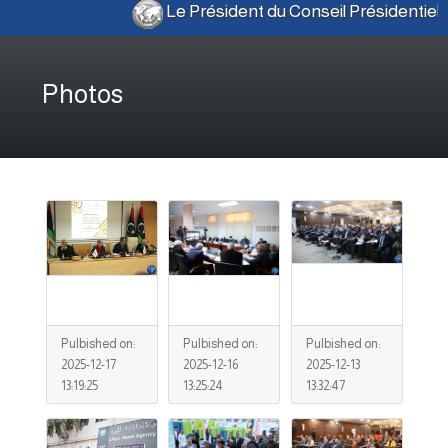
Le Président du Conseil Présidentiel
Photos
Pulbished on:
Pulbished on:
Pulbished on:
2025-12-17
2025-12-16
2025-12-13
13:19:25
13:25:24
13:32:47