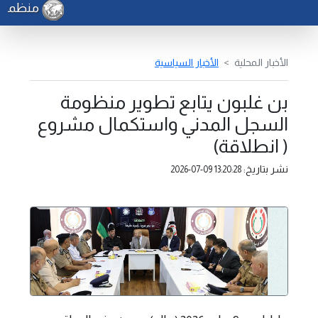
منظمة الف
الأخبار المحلية
الأخبار السياسية
بن غلبون يتابع تطوير منظومة
السجل المدني واستكمال مشروع
( انطلاقة)
نشر بتاريخ:
2026-07-09 13:20:28