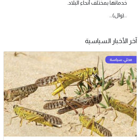
خدماتها بمختلف أنحاء البلاد.
...(وال)...
آخر الأخبار السياسية