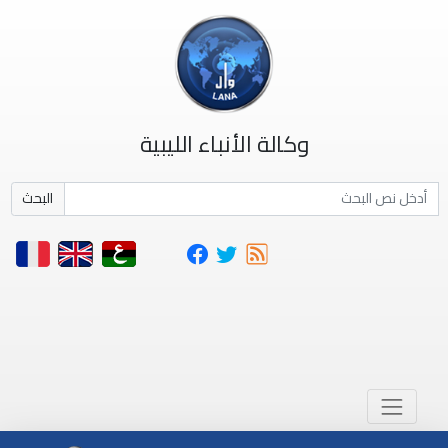
وكالة الأنباء الليبية
البحث