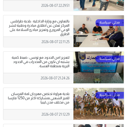
2026-08-07 22:29:51
بالتعاون مع وزارة الداخلية : بلدية طرابلس
المركز تعلن عن اطلاق مبادرة وطنية لنشر
الوعي المروري وتعزيز مبادئ السلامة على
الطرق
2026-08-07 22:11:25
لتعزيز امن الحدود مع تونس : ضبط كمية
يشتبه ان تكون من المخدرات في الحدود
البرية بمنطقة العسة .
2026-08-07 21:24:26
بلدية هراوة تحتضن مهرجان لمة الفرسان
للميز الشعبي بمشاركة اكثر من 1250 فارسا
من مختلف مدن ليبيا
2026-08-07 21:12:29