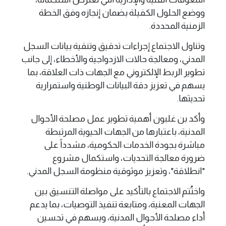
ووضع الحلول الكفيلة بضمان إنجازه وفق الخطة
الزمنية المحددة.
وتناول الاجتماع إجراءات تدقيق وتنقية بيانات السجل
المدني، ومعالجة حالات الازدواجية والأخطاء، إلى جانب
تطوير الربط الإلكتروني مع الجهات ذات العلاقة، بما
يسهم في تعزيز دقة البيانات الوطنية واستمرارية
تحديثها.
وأكد بن غلبون أهمية تطوير عمل مصلحة الأحوال
المدنية، باعتبارها من الجهات الحيوية المرتبطة
مباشرة بجودة الخدمات الحكومية، مشدداً على
ضرورة معالجة التحديات، واستكمال مشروع
"انطلاقة"، وتعزيز موثوقية منظومة السجل المدني.
واختُتم الاجتماع بالتأكيد على مواصلة التنسيق بين
الجهات المعنية، ومتابعة تنفيذ التوصيات، بما يدعم
أداء مصلحة الأحوال المدنية، ويسهم في تحسين