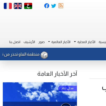
يسية
الأخبار المحلية
الأخبار العالمية
صور
الأرشيف
اتصل بنا
منظمة الفاو تحذر من نشاط للج
آخر الأخبار العامة
ب