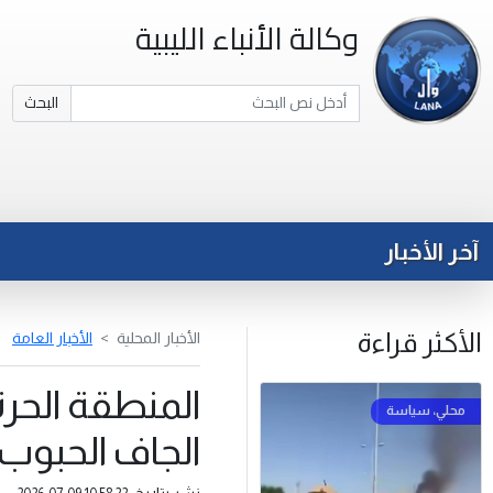
وكالة الأنباء الليبية
البحث
آخر الأخبار
الأكثر قراءة
الأخبار المحلية
الأخبار العامة
المنطقة الحر
الجاف الحبوب 
نشر بتاريخ: