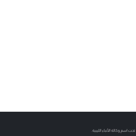
تحت اسم وكالة الأنباء الليبية .