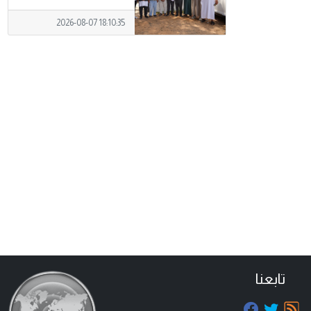
2026-08-07 18:10:35
تابعنا