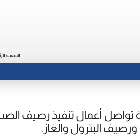
الصفحة الرئ
ة تواصل أعمال تنفيذ رصيف الص
ورصيف البترول والغاز.