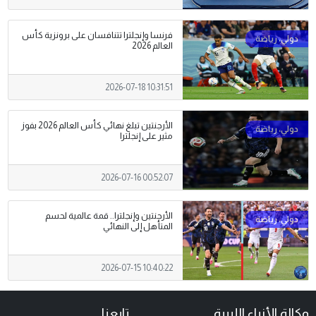
فرنسا وإنجلترا تتنافسان على برونزية كأس
العالم 2026
2026-07-18 10:31:51
الأرجنتين تبلغ نهائي كأس العالم 2026 بفوز
مثير على إنجلترا
2026-07-16 00:52:07
الأرجنتين وإنجلترا.. قمة عالمية لحسم
المتأهل إلى النهائي
2026-07-15 10:40:22
وكالة الأنباء الليبية
تابعنا