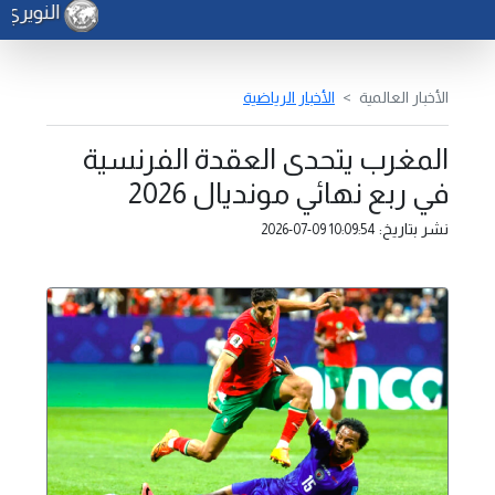
النويري ي
الأخبار العالمية
الأخبار الرياضية
المغرب يتحدى العقدة الفرنسية
في ربع نهائي مونديال 2026
نشر بتاريخ:
2026-07-09 10:09:54