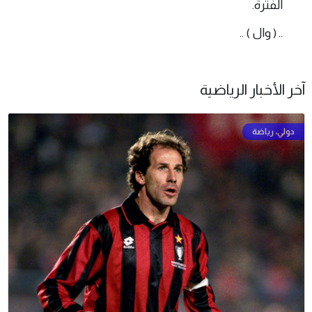
الفترة.
.. ( وال ) ..
آخر الأخبار الرياضية