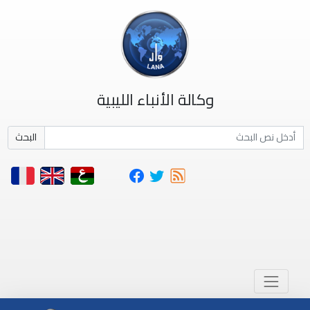
وكالة الأنباء الليبية
البحث