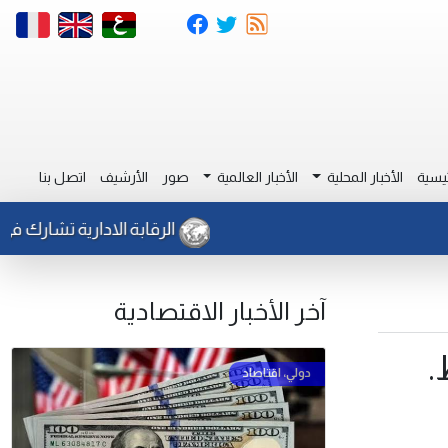
يسية
الأخبار المحلية
الأخبار العالمية
صور
الأرشيف
اتصل بنا
الرقابة الادارية تشارك في ورشة 
آخر الأخبار الاقتصادية
.