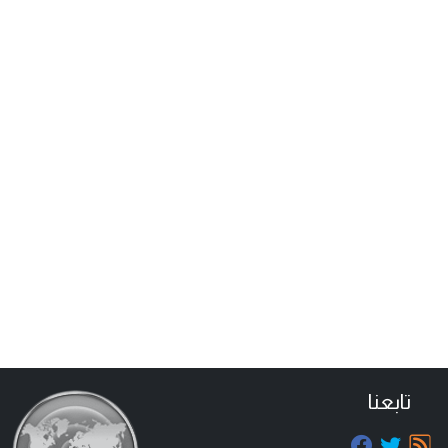
تابعنا