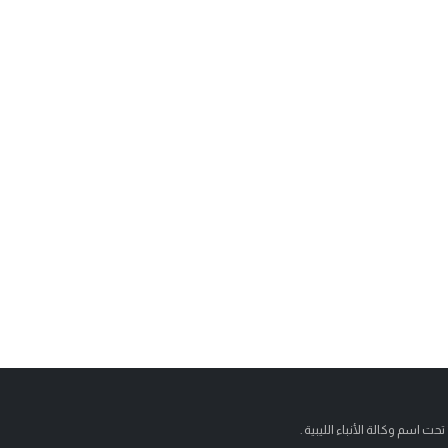
تحت اسم وكالة الأنباء الليبية .