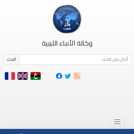
وكالة الأنباء الليبية
البحث