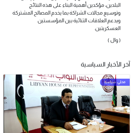
البلدين، مؤكدين أهمية البناء على هذه النتائج
وتوسيع مجالات الشراكة بما يخدم المصالح المشتركة
ويدعم العلاقات الثنائية بين المؤسستين
العسكريتين.
( وال )
آخر الأخبار السياسية