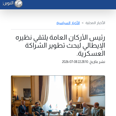
النويري 
الأخبار المحلية
الأخبار السياسية
رئيس الأركان العامة يلتقي نظيره
الإيطالي لبحث تطوير الشراكة
العسكرية.
نشر بتاريخ:
2026-07-08 22:28:10