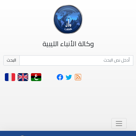
وكالة الأنباء الليبية
البحث