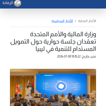
الرقابة ا
الأخبار المحلية
الأخبار السياسية
وزارة المالية والأمم المتحدة
تعقدان جلسة حوارية حول التمويل
المستدام للتنمية في ليبيا
نشر بتاريخ:
2026-07-08 18:35:22