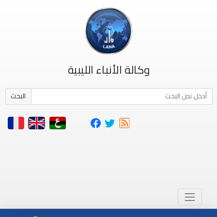
وكالة الأنباء الليبية
البحث