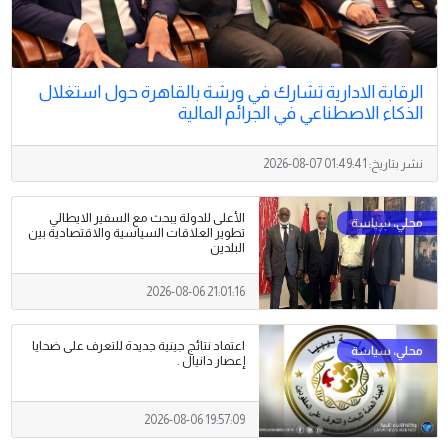
الرقابة الادارية تشارك في ورشة بالقاهرة حول استغلال
الذكاء الاصطناعي في الجرائم المالية
نشر بتاريخ:
2026-08-07 01:49:41
الأعلى للدولة يبحث مع السفير الايطالي
تطوير العلاقات السياسية والاقتصادية بين
البلدين
2026-08-06 21:01:16
اعتماد نتائج جينية جديدة للتعرف على ضحايا
إعصار دانيال .
2026-08-06 19:57:09