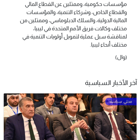
مؤسسات حكومية، وممثلين عن القطاع المالي
والقطاع الخاص، وشركاء التنمية، والمؤسسات
المالية الدولية، والسلك الدبلوماسي، وممثلين من
مختلف وكالات فريق الأمم المتحدة في ليبيا،
لمناقشة سبل عملية لتمويل أولويات التنمية في
مختلف أنحاء ليبيا.
(وال)
آخر الأخبار السياسية