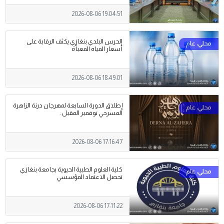
2026-08-06 19:04:51
الحرس البلدي بنغازي يكثف الرقابة على
أسعار المياه المعبأة
2026-08-06 18:49:01
إطلاق الدورة السابعة لمهرجان درنة الزاهرة
المسرحي نوفمبر المقبل .
2026-08-06 17:16:47
كلية العلوم الطبية الحيوية بجامعة بنغازي
تحصل الاعتماد المؤسسي
2026-08-06 17:11:22