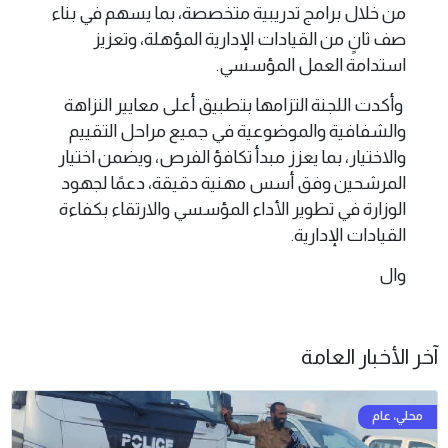
من خلال برامج تدريبية متخصصة، بما يسهم في بناء
صف ثانٍ من القيادات الإدارية المؤهلة، وتعزيز
استدامة العمل المؤسسي.
وأكدت اللجنة التزامها بتطبيق أعلى معايير النزاهة
والشفافية والموضوعية في جميع مراحل التقييم
والاختيار، بما يعزز مبدأ تكافؤ الفرص، ويضمن اختيار
المرشحين وفق أسس مهنية دقيقة، دعمًا لجهود
الوزارة في تطوير الأداء المؤسسي والارتقاء بكفاءة
القيادات الإدارية.
وال
آخر الأخبار العامة