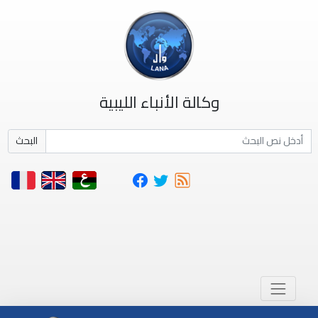
وكالة الأنباء الليبية
البحث