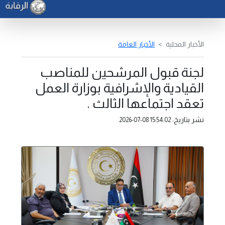
الرقابة ا
الأخبار المحلية
الأخبار العامة
لجنة قبول المرشحين للمناصب
القيادية والإشرافية بوزارة العمل
تعقد اجتماعها الثالث .
نشر بتاريخ:
2026-07-08 15:54:02