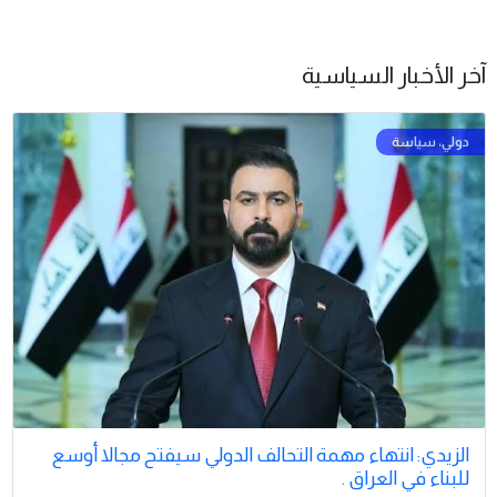
آخر الأخبار السياسية
الزيدي: انتهاء مهمة التحالف الدولي سيفتح مجالا أوسع
للبناء في العراق .