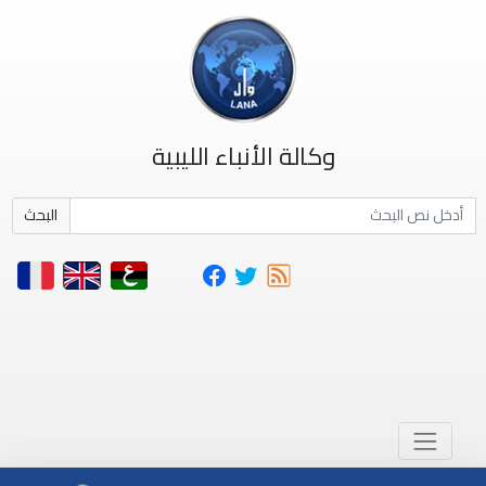
وكالة الأنباء الليبية
البحث