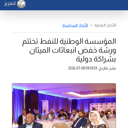
لتعزيز ام
الأخبار المحلية
الأخبار السياسية
المؤسسة الوطنية للنفط تختتم
ورشة خفض انبعاثات الميثان
بشراكة دولية
نشر بتاريخ:
2026-07-08 09:03:59