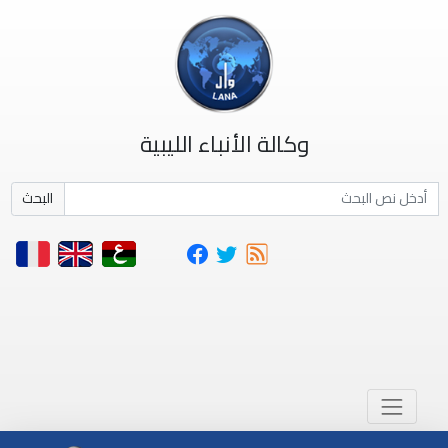
وكالة الأنباء الليبية
البحث