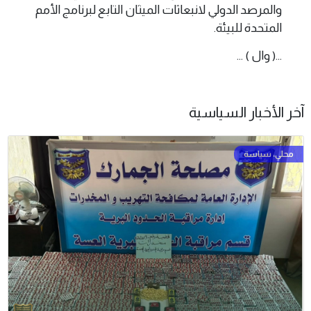
والمرصد الدولي لانبعاثات الميثان التابع لبرنامج الأمم
المتحدة للبيئة.
...( وال ) ...
آخر الأخبار السياسية