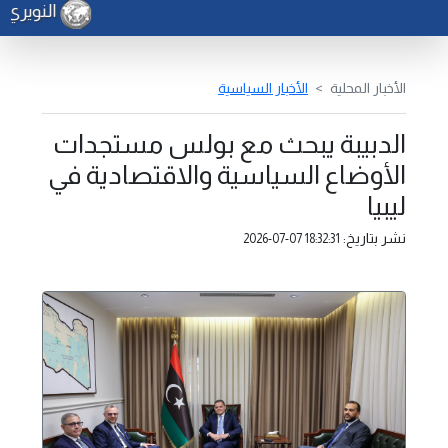
النويري ي
الأخبار المحلية
الأخبار السياسية
الدبيبة يبحث مع بولس مستجدات
الأوضاع السياسية والاقتصادية في
ليبيا
نشر بتاريخ:
2026-07-07 18:32:31