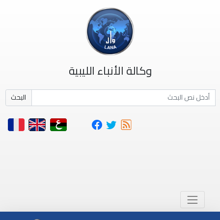
وكالة الأنباء الليبية
البحث