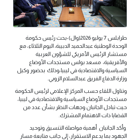
طرابلس 7 يوليو 2026(وال)-بحث رئيس حكومة
الوحدة الوطنية عبدالحميد الدبيبة، اليوم الثلاثاء، مع
مستشار الرئيس الأمريكي للشؤون العربية
والأفريقية، مسعد بولس مستجدات الأوضاع
السياسية والاقتصادية في ليبيا،وذلك بحضور وكيل
وزارة الدفاع الفريق عبدالسلام الزوبي.
وتناول اللقاء حسب المركز الإعلامي لرئيس الحكومة
مستجدات الأوضاع السياسية والاقتصادية في ليبيا،
حيث تبادل الجانبان وجهات النظر بشأن عدد من
القضايا ذات الاهتمام المشترك.
وأكد الجانبان أهمية مواصلة التنسيق وتوحيد
الجهود بما يدعم الاستقرار، إلى جانب متابعة مسار