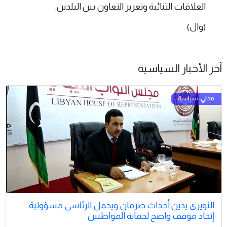
العلاقات الثنائية وتعزيز التعاون بين البلدين.
(وال)
آخر الأخبار السياسية
النويري يدين أحداث صرمان ويحمل الرئاسي مسؤولية
إتخاذ موقف واضح لحماية المواطنين