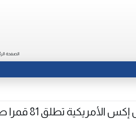
الصفحة الرئ
شركة سبيس إكس الأمريكية تط