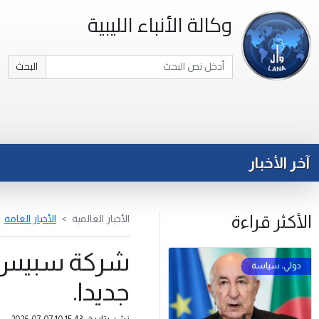
وكالة الأنباء الليبية
البحث
آخر الأخبار
الأكثر قراءة
الأخبار العالمية
الأخبار العامة
جديدا.
نشر بتاريخ: