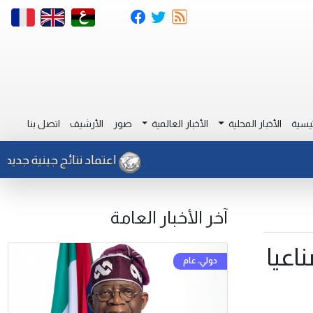
يسية
الأخبار المحلية
الأخبار العالمية
صور
الأرشيف
اتصل بنا
اعتماد نتائج جينية جديدة للتعر
آخر الأخبار العامة
لق 81 قمرا صناعيا