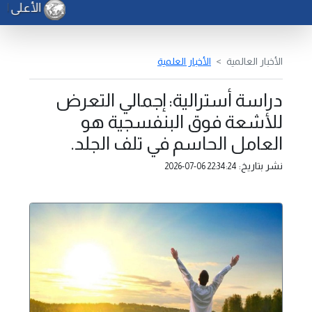
الأعلى للد
الأخبار العالمية
الأخبار العلمية
دراسة أسترالية: إجمالي التعرض
للأشعة فوق البنفسجية هو
العامل الحاسم في تلف الجلد.
نشر بتاريخ:
2026-07-06 22:34:24