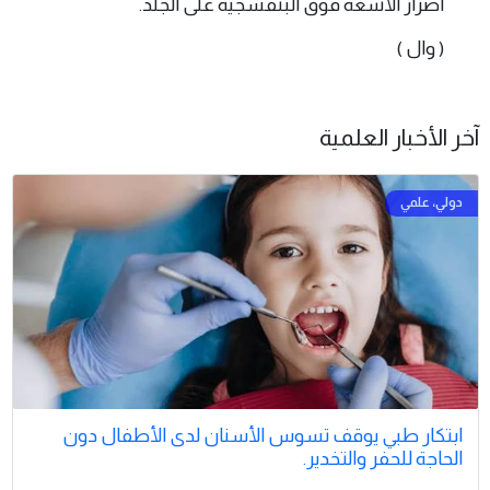
أضرار الأشعة فوق البنفسجية على الجلد.
( وال )
آخر الأخبار العلمية
ابتكار طبي يوقف تسوس الأسنان لدى الأطفال دون
الحاجة للحفر والتخدير.