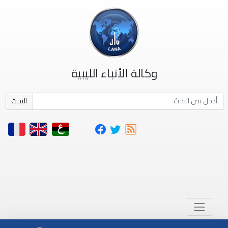
وكالة الأنباء الليبية
البحث