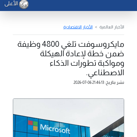
الأعلى للد
الأخبار العالمية
الأخبار الاقتصادية
مايكروسوفت تلغي 4800 وظيفة
ضمن خطة لإعادة الهيكلة
ومواكبة تطورات الذكاء
الاصطناعي.
نشر بتاريخ:
2026-07-06 21:46:13