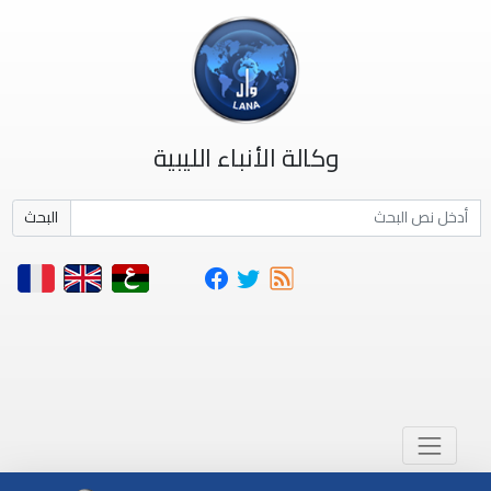
وكالة الأنباء الليبية
البحث