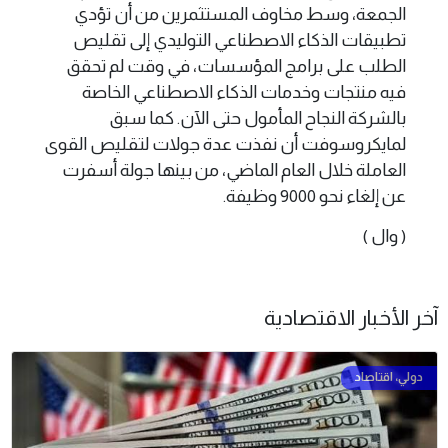
الجمعة، وسط مخاوف المستثمرين من أن تؤدي
تطبيقات الذكاء الاصطناعي التوليدي إلى تقليص
الطلب على برامج المؤسسات، في وقت لم تحقق
فيه منتجات وخدمات الذكاء الاصطناعي الخاصة
بالشركة النجاح المأمول حتى الآن. كما سبق
لمايكروسوفت أن نفذت عدة جولات لتقليص القوى
العاملة خلال العام الماضي، من بينها جولة أسفرت
عن إلغاء نحو 9000 وظيفة.
( وال )
آخر الأخبار الاقتصادية